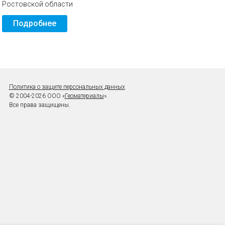
Ростовской области
Подробнее
Политика о защите персональных данных
© 2004-2026 ООО «
Геоматериалы
».
Все права защищены.