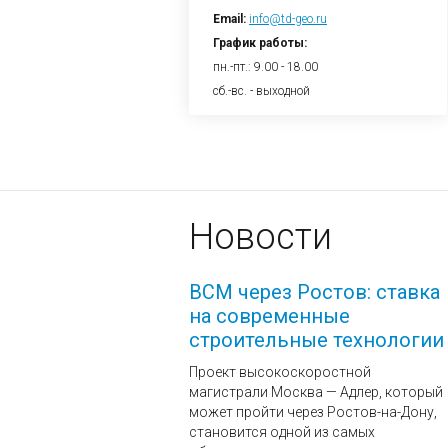
Email:
info@td-geo.ru
График работы:
пн.-пт.: 9.00 - 18.00
сб.-вс. - выходной
Новости
ВСМ через Ростов: ставка
на современные
строительные технологии
Проект высокоскоростной
магистрали Москва — Адлер, который
может пройти через Ростов-на-Дону,
становится одной из самых