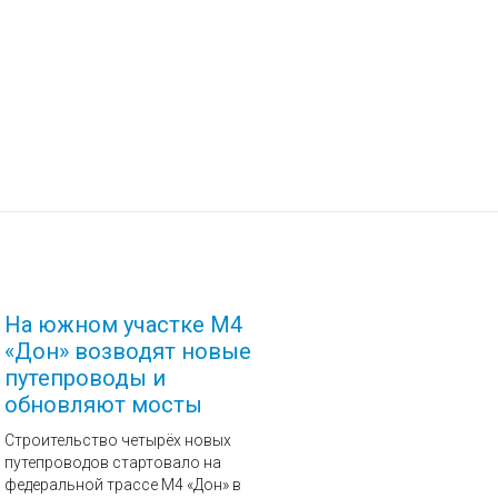
На южном участке М4
«Дон» возводят новые
путепроводы и
обновляют мосты
Строительство четырёх новых
путепроводов стартовало на
федеральной трассе М4 «Дон» в