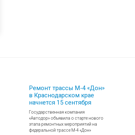
Ремонт трассы М-4 «Дон»
в Краснодарском крае
начнется 15 сентября
Государственная компания
«Автодор» объявила о старте нового
этапа ремонтных мероприятий на
федеральной трассе М-4 «Дон»